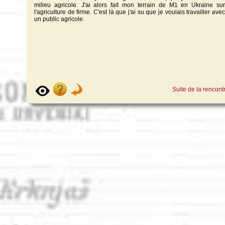
milieu agricole. J'ai alors fait mon terrain de M1 en Ukraine sur
l'agriculture de firme. C'est là que j'ai su que je voulais travailler avec
un public agricole.
Suite de la rencont