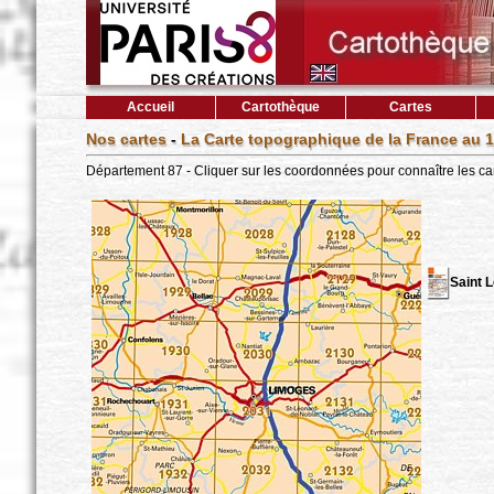
Accueil
Cartothèque
Cartes
Nos cartes
-
La Carte topographique de la France au 1
Département 87 - Cliquer sur les coordonnées pour connaître les ca
Saint 