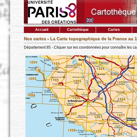
Accueil
Cartothèque
Cartes
Nos cartes
-
La Carte topographique de la France au 1
Département 85 - Cliquer sur les coordonnées pour connaître les ca