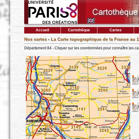
Accueil
Cartothèque
Cartes
Nos cartes
-
La Carte topographique de la France au 1
Département 84 - Cliquer sur les coordonnées pour connaître les ca