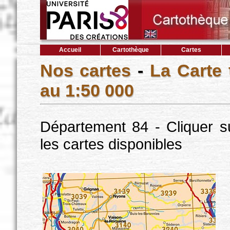
Accueil
Cartothèque
Cartes
Nos cartes
-
La Carte
au 1:50 000
Département 84 - Cliquer s
les cartes disponibles