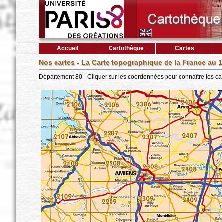
Accueil
Cartothèque
Cartes
Nos cartes
-
La Carte topographique de la France au 1
Département 80 - Cliquer sur les coordonnées pour connaître les ca