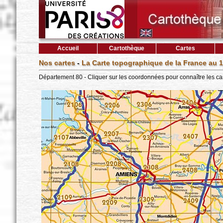
Accueil
Cartothèque
Cartes
Nos cartes
-
La Carte topographique de la France au 1
Département 80 - Cliquer sur les coordonnées pour connaître les ca