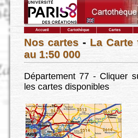
Accueil
Cartothèque
Cartes
Nos cartes
-
La Carte
au 1:50 000
Département 77 - Cliquer s
les cartes disponibles