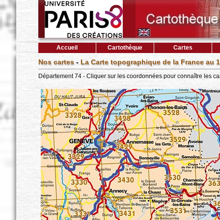
Accueil
Cartothèque
Cartes
Nos cartes
-
La Carte topographique de la France au 1
Département 74 - Cliquer sur les coordonnées pour connaître les ca