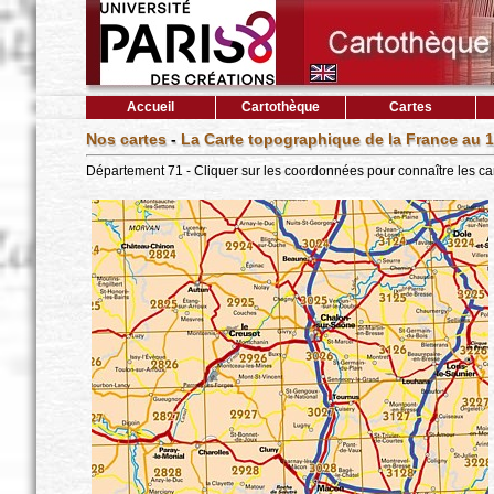
Accueil
Cartothèque
Cartes
Nos cartes
-
La Carte topographique de la France au 1
Département 71 - Cliquer sur les coordonnées pour connaître les ca