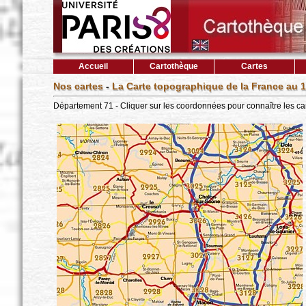
Accueil
Cartothèque
Cartes
Nos cartes
-
La Carte topographique de la France au 1
Département 71 - Cliquer sur les coordonnées pour connaître les ca