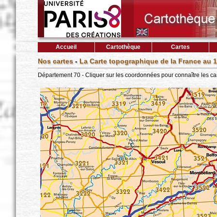
Accueil
Cartothèque
Cartes
Nos cartes
-
La Carte topographique de la France au 1
Département 70 - Cliquer sur les coordonnées pour connaître les ca