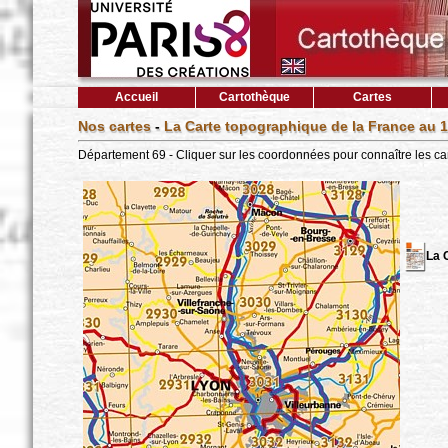
Accueil
Cartothèque
Cartes
Nos cartes
-
La Carte topographique de la France au 1
Département 69 - Cliquer sur les coordonnées pour connaître les ca
La 