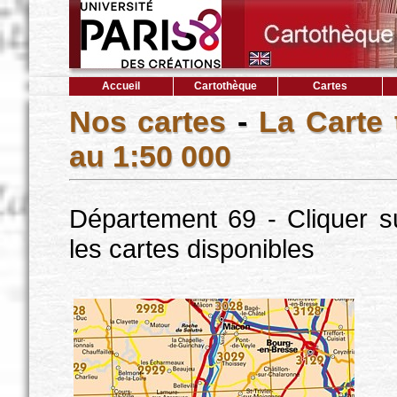
Accueil
Cartothèque
Cartes
Nos cartes
-
La Carte
au 1:50 000
Département 69 - Cliquer s
les cartes disponibles