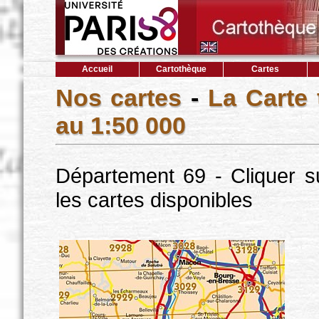
Accueil
Cartothèque
Cartes
Nos cartes
-
La Carte
au 1:50 000
Département 69 - Cliquer s
les cartes disponibles