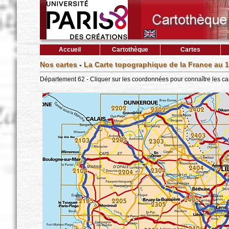
Accueil
Cartothèque
Cartes
Nos cartes
-
La Carte topographique de la France au 1
Département 62 - Cliquer sur les coordonnées pour connaître les ca