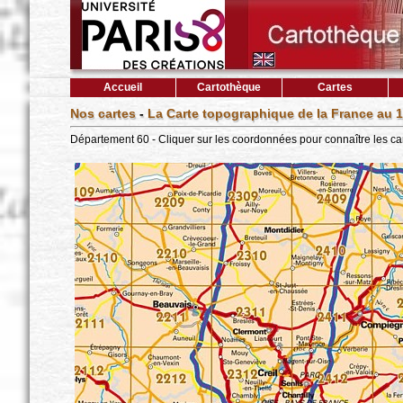
Accueil
Cartothèque
Cartes
Nos cartes
-
La Carte topographique de la France au 1
Département 60 - Cliquer sur les coordonnées pour connaître les ca