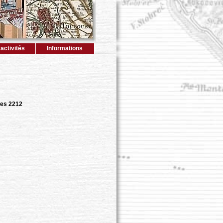
activités
Informations
es 2212