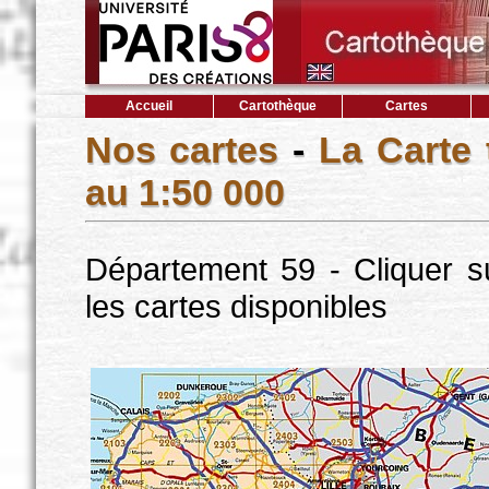
Accueil
Cartothèque
Cartes
Nos cartes
-
La Carte
au 1:50 000
Département 59 - Cliquer s
les cartes disponibles