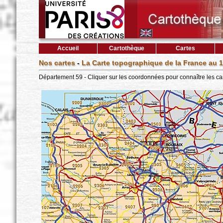
Accueil
Cartothèque
Cartes
Nos cartes
-
La Carte topographique de la France au 1
Département 59 - Cliquer sur les coordonnées pour connaître les ca