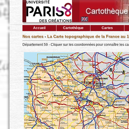
Accueil
Cartothèque
Cartes
Nos cartes
-
La Carte topographique de la France au 1
Département 59 - Cliquer sur les coordonnées pour connaître les ca