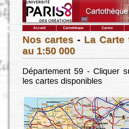
Accueil
Cartothèque
Cartes
Nos cartes
-
La Carte
au 1:50 000
Département 59 - Cliquer s
les cartes disponibles