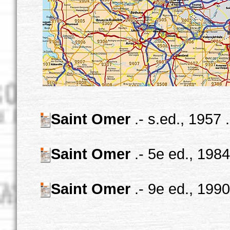
Saint Omer
.- s.ed., 1957 
Saint Omer
.- 5e ed., 1984
Saint Omer
.- 9e ed., 1990