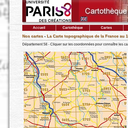
Accueil
Cartothèque
Cartes
Nos cartes
-
La Carte topographique de la France au 1
Département 58 - Cliquer sur les coordonnées pour connaître les ca