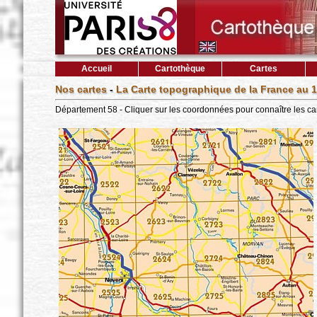
Accueil
Cartothèque
Cartes
Nos cartes
-
La Carte topographique de la France au 1
Département 58 - Cliquer sur les coordonnées pour connaître les ca