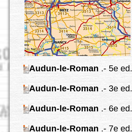
Audun-le-Roman
.- 5e ed
Audun-le-Roman
.- 3e ed
Audun-le-Roman
.- 6e ed
Audun-le-Roman
.- 7e ed