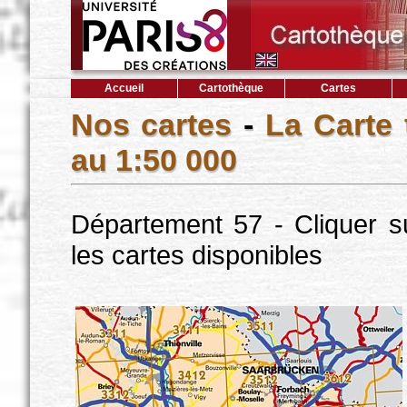
Accueil
Cartothèque
Cartes
Nos cartes
-
La Carte
au 1:50 000
Département 57 - Cliquer s
les cartes disponibles