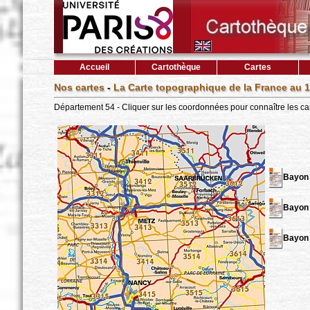
Accueil
Cartothèque
Cartes
Nos cartes
-
La Carte topographique de la France au 1
Département 54 - Cliquer sur les coordonnées pour connaître les ca
Bayon
Bayon
Bayon