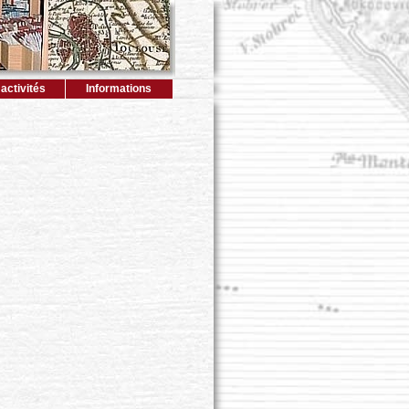
activités
Informations