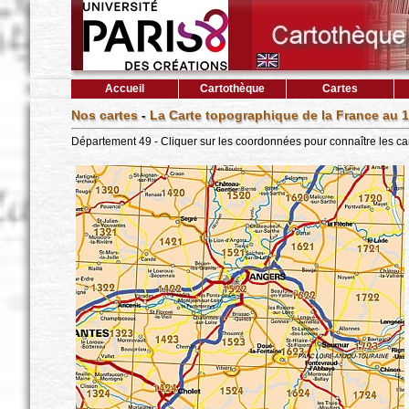
Accueil
Cartothèque
Cartes
Nos cartes
-
La Carte topographique de la France au 1
Département 49 - Cliquer sur les coordonnées pour connaître les ca