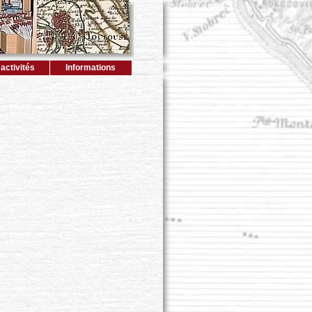
activités
Informations