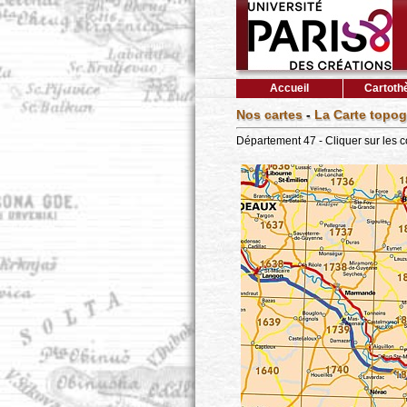
Accueil
Cartoth
Nos cartes
-
La Carte topog
Département 47 - Cliquer sur les 