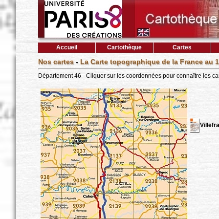
Accueil
Cartothèque
Cartes
Nos cartes
-
La Carte topographique de la France au 1
Département 46 - Cliquer sur les coordonnées pour connaître les ca
Villef