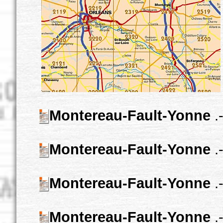
Montereau-Fault-Yonne
.-
Montereau-Fault-Yonne
.-
Montereau-Fault-Yonne
.-
Montereau-Fault-Yonne
.-