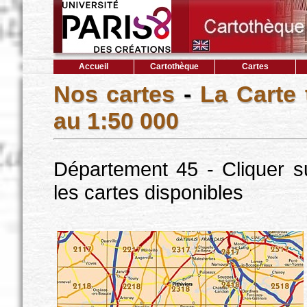
Accueil
Cartothèque
Cartes
Nos cartes
-
La Carte
au 1:50 000
Département 45 - Cliquer s
les cartes disponibles