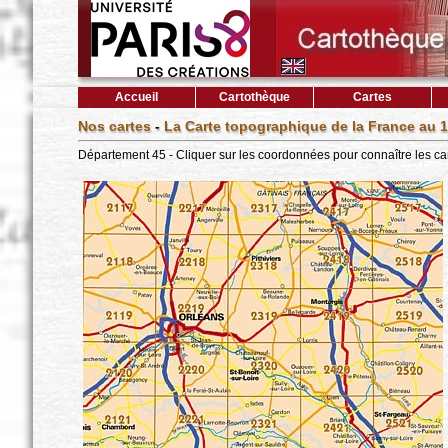
Accueil
Cartothèque
Cartes
Nos cartes
-
La Carte topographique de la France au 1
Département 45 - Cliquer sur les coordonnées pour connaître les ca