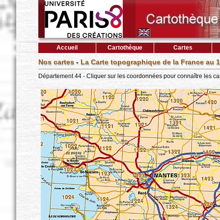
Accueil
Cartothèque
Cartes
Nos cartes
-
La Carte topographique de la France au 1
Département 44 - Cliquer sur les coordonnées pour connaître les ca