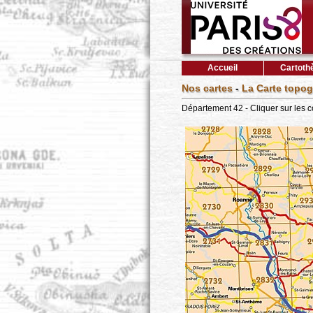
Accueil
Cartoth
Nos cartes
-
La Carte topog
Département 42 - Cliquer sur les 