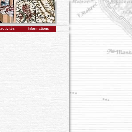
activités
Informations