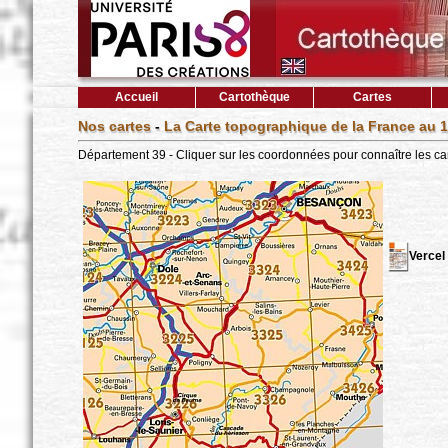
Accueil
Cartothèque
Cartes
Nos cartes
-
La Carte topographique de la France au 1
Département 39 - Cliquer sur les coordonnées pour connaître les ca
Vercel