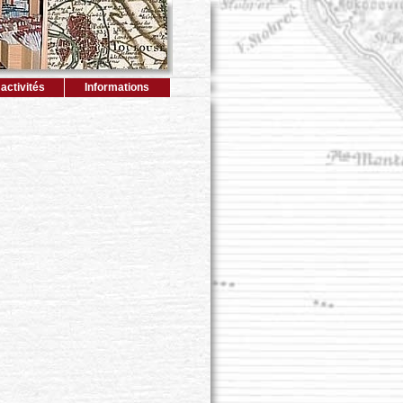
activités
Informations