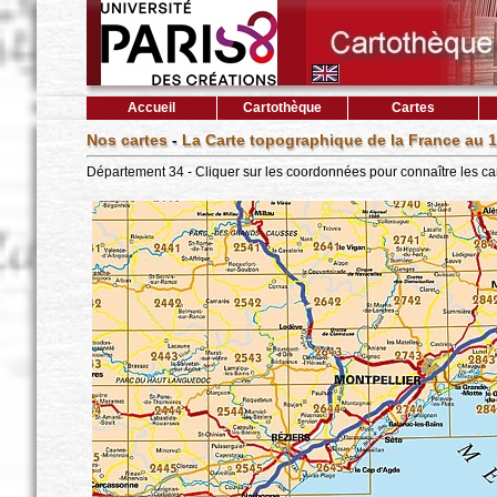
Accueil
Cartothèque
Cartes
Nos cartes
-
La Carte topographique de la France au 1
Département 34 - Cliquer sur les coordonnées pour connaître les ca