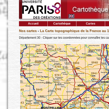
Accueil
Cartothèque
Cartes
Nos cartes
-
La Carte topographique de la France au 1
Département 30 - Cliquer sur les coordonnées pour connaître les ca