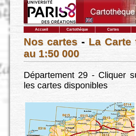
Accueil
Cartothèque
Cartes
Nos cartes
-
La Carte
au 1:50 000
Département 29 - Cliquer s
les cartes disponibles