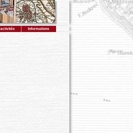
activités
Informations