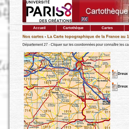
Accueil
Cartothèque
Cartes
Nos cartes
-
La Carte topographique de la France au 1
Département 27 - Cliquer sur les coordonnées pour connaître les ca
Dreux
Dreux