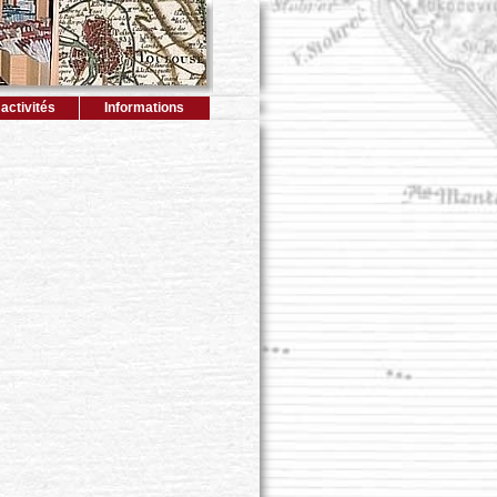
activités
Informations