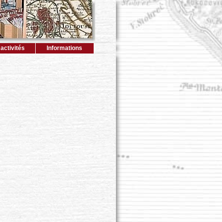
activités
Informations