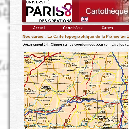
Accueil
Cartothèque
Cartes
Nos cartes
-
La Carte topographique de la France au 1
Département 24 - Cliquer sur les coordonnées pour connaître les ca