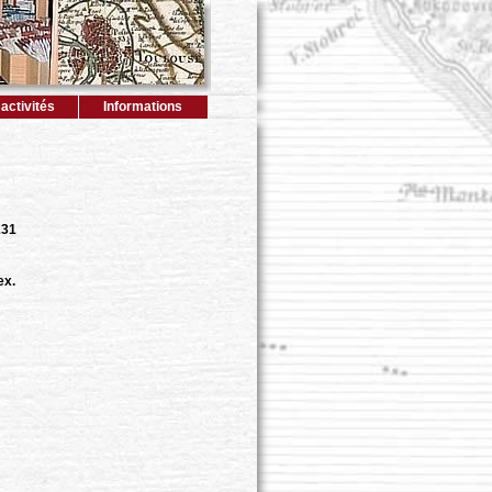
activités
Informations
131
ex.