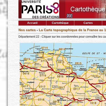
Accueil
Cartothèque
Cartes
Nos cartes
-
La Carte topographique de la France au 1
Département 22 - Cliquer sur les coordonnées pour connaître les ca