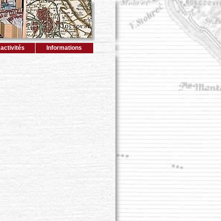
activités
Informations