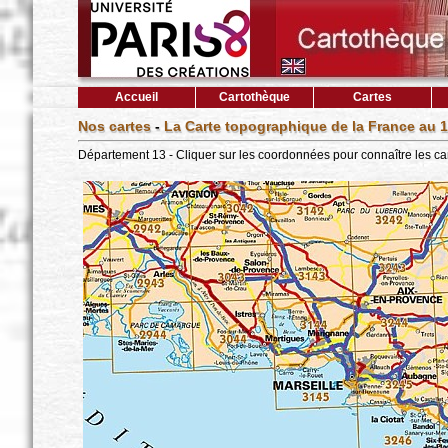
Accueil
Cartothèque
Cartes
Nos cartes
-
La Carte topographique de la France au 1
Département 13 - Cliquer sur les coordonnées pour connaître les ca