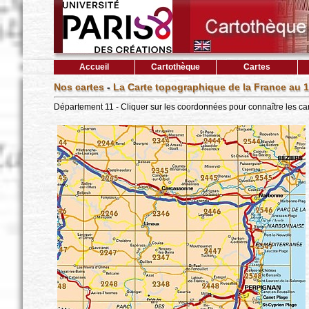
Accueil
Cartothèque
Cartes
Nos cartes
-
La Carte topographique de la France au 1
Département 11 - Cliquer sur les coordonnées pour connaître les ca