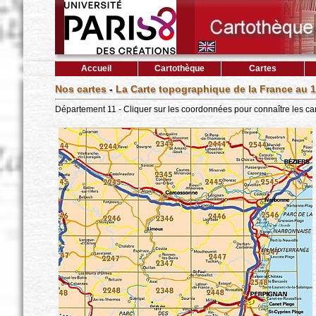
Accueil
Cartothèque
Cartes
Nos cartes
-
La Carte topographique de la France au 1
Département 11 - Cliquer sur les coordonnées pour connaître les ca